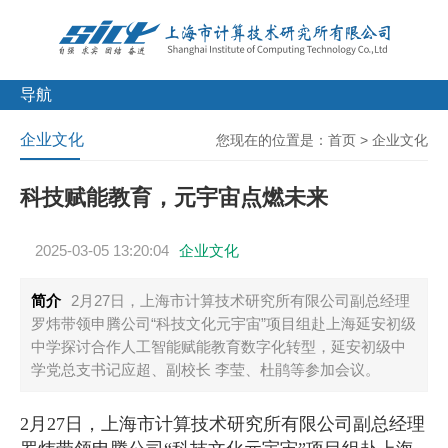
导航
企业文化
您现在的位置是：
首页
>
企业文化
科技赋能教育，元宇宙点燃未来
2025-03-05 13:20:04
企业文化
简介
2月27日，上海市计算技术研究所有限公司副总经理
罗炜带领申腾公司“科技文化元宇宙”项目组赴上海延安初级
中学探讨合作人工智能赋能教育数字化转型，延安初级中
学党总支书记应超、副校长 李莹、杜鹃等参加会议。
2月27日，上海市计算技术研究所有限公司副总经理