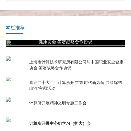
本栏推荐
上海市计算技术研究所有限公司与中国职业安全
健康协会 签署战略合作协议
上海市计算技术研究所有限公司与中国职业安全健康
协会 签署战略合作协议
喜迎二十大——计算所开展“新时代新风尚 共绘锦绣
山河”主题活动
计算所开展精神文明专题工作会
计算所开展中心组学习（扩大）会