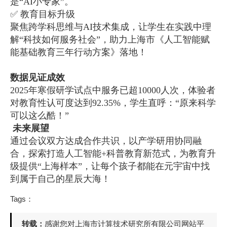
是“AI小专家”。
✅ 教育目标升级
聚焦跨学科思维与AI技术集成，让学生在实践中理
解“科技如何服务社会”，助力上海市《人工智能赋
能基础教育三年行动方案》落地！
数据见证成效
2025年寒假研学试点中服务已超10000人次，体验者
对教育性认可度达到92.35%，学生直呼：“原来科学
可以这么酷！”
未来展望
通过会议双方达成合作共识，以产学研用协同融
合，探索打造人工智能+科普教育新范式，为教育升
级提供“上海样本”，让每个孩子都能在元宇宙中找
到属于自己的星辰大海！
Tags：
转载：
感谢您对上海市计算技术研究所有限公司网站平