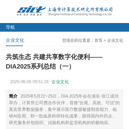
导航
企业文化
您现在的位置是：
首页
>
企业文化
共筑生态 共建共享数字化便利——
DIA2025系列总结（一）
2025-06-05 09:51:26
企业文化
简介
2025年5月22~25日，DIA 2025年会在浦东·张江成功
举办，计算所公司携合作伙伴，首推“合规、高效、可信”的
真实世界数据服务，集中展示医疗数据敏捷制造能力、临
研AI应用、和一批临床科研转化成果，获得国内外药企、
研究服务外包组织、试验机构和监管机构的积极响应。