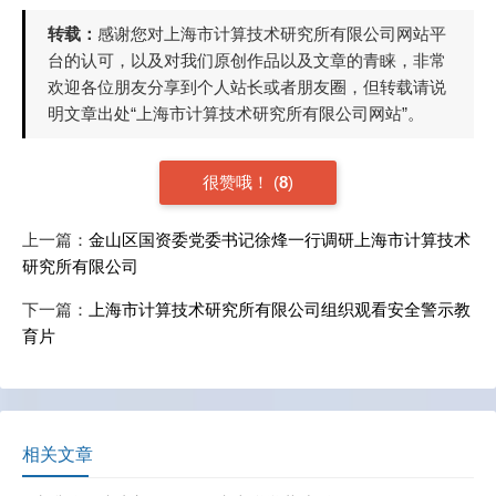
转载：
感谢您对上海市计算技术研究所有限公司网站平
台的认可，以及对我们原创作品以及文章的青睐，非常
欢迎各位朋友分享到个人站长或者朋友圈，但转载请说
明文章出处“上海市计算技术研究所有限公司网站”。
很赞哦！
(
8
)
上一篇：
金山区国资委党委书记徐烽一行调研上海市计算技术
研究所有限公司
下一篇：
上海市计算技术研究所有限公司组织观看安全警示教
育片
相关文章