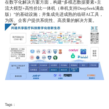
在数字化解决方案方面，构建“多模态数据要素+主
流大模型+高性价比一体机（单机支持DeepSeek满血
版）”的基础设施；并集成先进成熟的临研AI工具，
为医、企客户提供系统性、高质量的解决方案。
Tags：