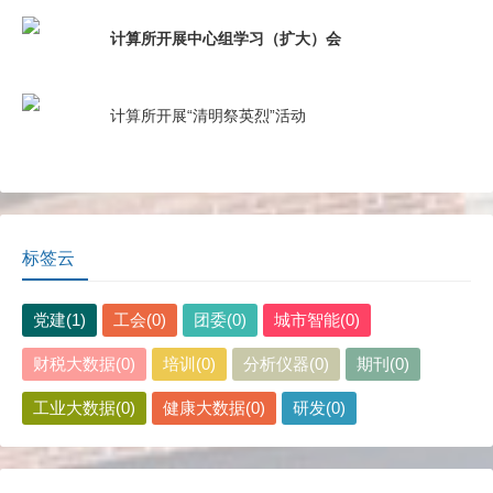
计算所开展中心组学习（扩大）会
计算所开展“清明祭英烈”活动
标签云
党建(1)
工会(0)
团委(0)
城市智能(0)
财税大数据(0)
培训(0)
分析仪器(0)
期刊(0)
工业大数据(0)
健康大数据(0)
研发(0)