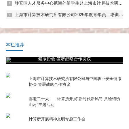
静安区人才服务中心携海外留学生赴上海市计算技术研究所有限公司学习调研
上海市计算技术研究所有限公司2025年度青年员工培训及专题竞赛顺利开展
本栏推荐
上海市计算技术研究所有限公司与中国职业安全
健康协会 签署战略合作协议
上海市计算技术研究所有限公司与中国职业安全健康
协会 签署战略合作协议
喜迎二十大——计算所开展“新时代新风尚 共绘锦绣
山河”主题活动
计算所开展精神文明专题工作会