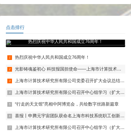
席代表参加大会。代表们以
高度负责的态度，认真履行
职责，行使民主权利，圆满
完成了大会的各项议程。
点击排行
热烈庆祝中华人民共和国成立76周年！
热烈庆祝中华人民共和国成立76周年！
光影铸魂鉴初心 科技报国担使命——上海市计算技术研究所有限公司第一、第二、第五党支部组织观看电影《731》
上海市计算技术研究所有限公司党委召开扩大会议总结学习教育
上海市计算技术研究所有限公司召开中心组学习（扩大）会——组织观看抗战胜利80周年阅兵
“行走的天文馆”亮相中阿博览会，共绘数字丝路新篇章
喜报丨申腾元宇宙团队获命名上海市科技系统职工创新工作室
上海市计算技术研究所有限公司召开中心组学习（扩大）会——专题学习内控管理