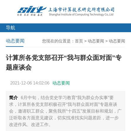
导航
动态要闻
您现在的位置是：
首页
>
动态要闻
>
动态要闻
计算所各党支部召开“我与群众面对面”专
题座谈会
2021-12-06 14:02:06
动态要闻
简介
6月中旬，结合党史学习教育“我为群众办实事”要
求，计算所各党支部积极召开“我与群众面对面”专题座谈
会，邀请职工群众，聚焦我所“十四五”发展目标和规划，广
泛听取各方面意见建议，切实找准找实问题差距，进一步
改进作风、改进工作。