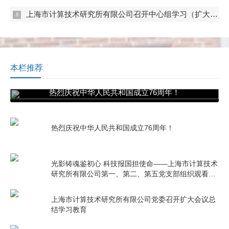
上海市计算技术研究所有限公司召开中心组学习（扩大）会——专题学习数据流通与数据合规 数据产权与公共数据授权运营
本栏推荐
热烈庆祝中华人民共和国成立76周年！
热烈庆祝中华人民共和国成立76周年！
光影铸魂鉴初心 科技报国担使命——上海市计算技术
研究所有限公司第一、第二、第五党支部组织观看电
影《731》
上海市计算技术研究所有限公司党委召开扩大会议总
结学习教育