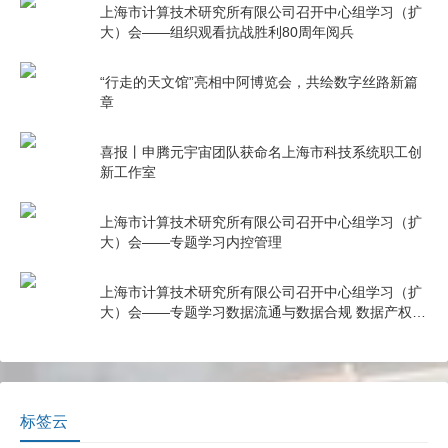
上海市计算技术研究所有限公司召开中心组学习（扩
大）会——组织观看抗战胜利80周年阅兵
“行走的天文馆”亮相中阿博览会，共绘数字丝路新篇
章
喜报丨申腾元宇宙团队获命名上海市科技系统职工创
新工作室
上海市计算技术研究所有限公司召开中心组学习（扩
大）会——专题学习内控管理
上海市计算技术研究所有限公司召开中心组学习（扩
大）会——专题学习数据流通与数据合规 数据产权与
公共数据授权运营
标签云