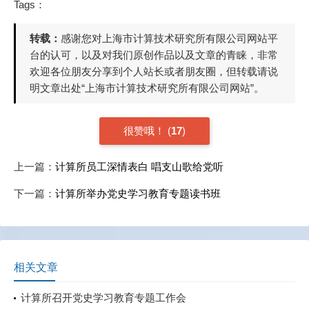
Tags：
转载：
感谢您对上海市计算技术研究所有限公司网站平
台的认可，以及对我们原创作品以及文章的青睐，非常
欢迎各位朋友分享到个人站长或者朋友圈，但转载请说
明文章出处“上海市计算技术研究所有限公司网站”。
很赞哦！
(
17
)
上一篇：
计算所员工深情表白 唱支山歌给党听
下一篇：
计算所举办党史学习教育专题读书班
相关文章
计算所召开党史学习教育专题工作会