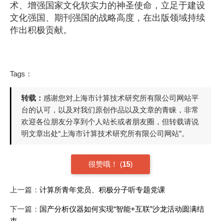
术、增强国家文化软实力的神圣使命，立足于建设
文化强国、期刊强国的战略高度，在出版领域持续
作出积极贡献。
Tags：
转载：
感谢您对上海市计算技术研究所有限公司网站平
台的认可，以及对我们原创作品以及文章的青睐，非常
欢迎各位朋友分享到个人站长或者朋友圈，但转载请说
明文章出处“上海市计算技术研究所有限公司网站”。
很赞哦！
(
15
)
上一篇：
计算所青年党员、积极分子听专题党课
下一篇：
国产分析仪器如何实现“智能+互联”沙龙活动圆满结
束