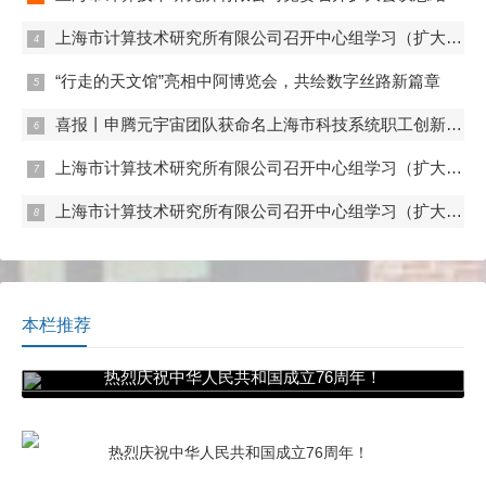
上海市计算技术研究所有限公司召开中心组学习（扩大）会——组织观看抗战胜利80周年阅兵
“行走的天文馆”亮相中阿博览会，共绘数字丝路新篇章
喜报丨申腾元宇宙团队获命名上海市科技系统职工创新工作室
上海市计算技术研究所有限公司召开中心组学习（扩大）会——专题学习内控管理
上海市计算技术研究所有限公司召开中心组学习（扩大）会——专题学习数据流通与数据合规 数据产权与公共数据授权运营
本栏推荐
热烈庆祝中华人民共和国成立76周年！
热烈庆祝中华人民共和国成立76周年！