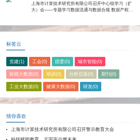
上海市计算技术研究所有限公司召开中心组学习（扩
大）会——专题学习数据流通与数据合规 数据产权与
公共数据授权运营
标签云
党建(1)
工会(0)
团委(0)
城市智能(0)
财税大数据(0)
培训(0)
分析仪器(0)
期刊(0)
工业大数据(0)
健康大数据(0)
研发(0)
猜你喜欢
上海市计算技术研究所有限公司召开警示教育大会
科技赋能教育，元宇宙点燃未来