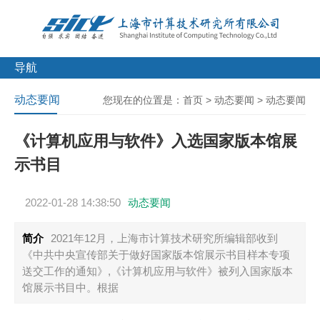
导航
动态要闻
您现在的位置是：
首页
>
动态要闻
>
动态要闻
《计算机应用与软件》入选国家版本馆展
示书目
2022-01-28 14:38:50
动态要闻
简介
2021年12月，上海市计算技术研究所编辑部收到
《中共中央宣传部关于做好国家版本馆展示书目样本专项
送交工作的通知》,《计算机应用与软件》被列入国家版本
馆展示书目中。根据