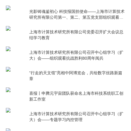
光影铸魂鉴初心 科技报国担使命——上海市计算技术
研究所有限公司第一、第二、第五党支部组织观看电
影《731》
上海市计算技术研究所有限公司党委召开扩大会议总
结学习教育
上海市计算技术研究所有限公司召开中心组学习（扩
大）会——组织观看抗战胜利80周年阅兵
“行走的天文馆”亮相中阿博览会，共绘数字丝路新篇
章
喜报丨申腾元宇宙团队获命名上海市科技系统职工创
新工作室
上海市计算技术研究所有限公司召开中心组学习（扩
大）会——专题学习内控管理