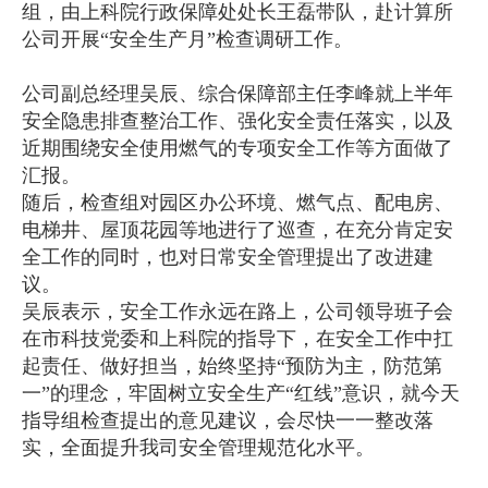
组，由上科院行政保障处处长王磊带队，赴计算所
公司开展“安全生产月”检查调研工作。
公司副总经理吴辰、综合保障部主任李峰就上半年
安全隐患排查整治工作、强化安全责任落实，以及
近期围绕安全使用燃气的专项安全工作等方面做了
汇报。
随后，检查组对园区办公环境、燃气点、配电房、
电梯井、屋顶花园等地进行了巡查，在充分肯定安
全工作的同时，也对日常安全管理提出了改进建
议。
吴辰表示，安全工作永远在路上，公司领导班子会
在市科技党委和上科院的指导下，在安全工作中扛
起责任、做好担当，始终坚持“预防为主，防范第
一”的理念，牢固树立安全生产“红线”意识，就今天
指导组检查提出的意见建议，会尽快一一整改落
实，全面提升我司安全管理规范化水平。