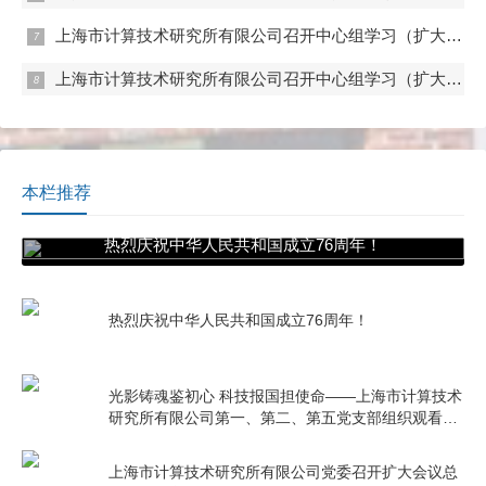
上海市计算技术研究所有限公司召开中心组学习（扩大）会——专题学习内控管理
上海市计算技术研究所有限公司召开中心组学习（扩大）会——专题学习数据流通与数据合规 数据产权与公共数据授权运营
本栏推荐
热烈庆祝中华人民共和国成立76周年！
热烈庆祝中华人民共和国成立76周年！
光影铸魂鉴初心 科技报国担使命——上海市计算技术
研究所有限公司第一、第二、第五党支部组织观看电
影《731》
上海市计算技术研究所有限公司党委召开扩大会议总