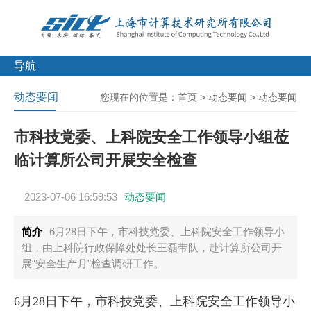
导航
动态要闻
您现在的位置是：
首页
>
动态要闻
>
动态要闻
市科技党委、上科院安全工作领导小组莅
临计算所公司开展安全检查
2023-07-06 16:59:53
动态要闻
简介
6月28日下午，市科技党委、上科院安全工作领导小
组，由上科院行政保障处处长王磊带队，赴计算所公司开
展“安全生产月”检查调研工作。
6月28日下午，市科技党委、上科院安全工作领导小