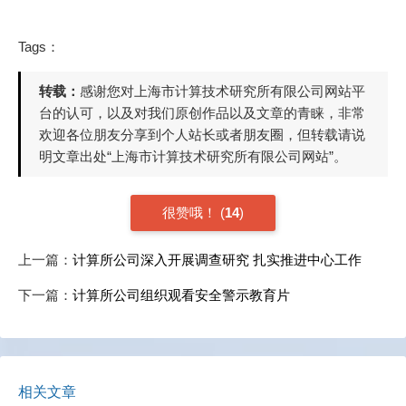
Tags：
转载：
感谢您对上海市计算技术研究所有限公司网站平
台的认可，以及对我们原创作品以及文章的青睐，非常
欢迎各位朋友分享到个人站长或者朋友圈，但转载请说
明文章出处“上海市计算技术研究所有限公司网站”。
很赞哦！
(
14
)
上一篇：
计算所公司深入开展调查研究 扎实推进中心工作
下一篇：
计算所公司组织观看安全警示教育片
相关文章