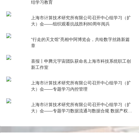
结学习教育
上海市计算技术研究所有限公司召开中心组学习（扩
大）会——组织观看抗战胜利80周年阅兵
“行走的天文馆”亮相中阿博览会，共绘数字丝路新篇
章
喜报丨申腾元宇宙团队获命名上海市科技系统职工创
新工作室
上海市计算技术研究所有限公司召开中心组学习（扩
大）会——专题学习内控管理
上海市计算技术研究所有限公司召开中心组学习（扩
大）会——专题学习数据流通与数据合规 数据产权与
公共数据授权运营