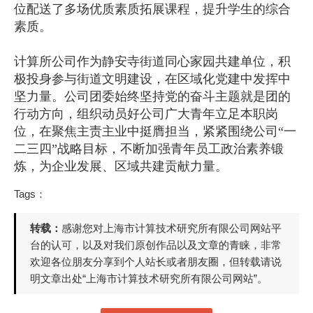
位配送了多场优质素质拓展课程，提升学生的综合
素质。
计算所公司作为静安寺街道同心家园共建单位，积
极投身参与街道文明建设，在区域化党建中发挥中
坚力量。公司团委始终坚持党的奋斗主题就是团的
行动方向，组织动员好公司广大青年立足本职岗
位，在聚焦主责主业中挺膺担当，紧紧围绕公司“一
二三四”战略目标，不断加强青年员工政治素养锻
炼，为企业发展、区域共建贡献力量。
Tags：
转载：
感谢您对上海市计算技术研究所有限公司网站平
台的认可，以及对我们原创作品以及文章的青睐，非常
欢迎各位朋友分享到个人站长或者朋友圈，但转载请说
明文章出处“上海市计算技术研究所有限公司网站”。