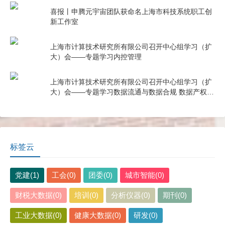
喜报丨申腾元宇宙团队获命名上海市科技系统职工创
新工作室
上海市计算技术研究所有限公司召开中心组学习（扩
大）会——专题学习内控管理
上海市计算技术研究所有限公司召开中心组学习（扩
大）会——专题学习数据流通与数据合规 数据产权与
公共数据授权运营
标签云
党建(1)
工会(0)
团委(0)
城市智能(0)
财税大数据(0)
培训(0)
分析仪器(0)
期刊(0)
工业大数据(0)
健康大数据(0)
研发(0)