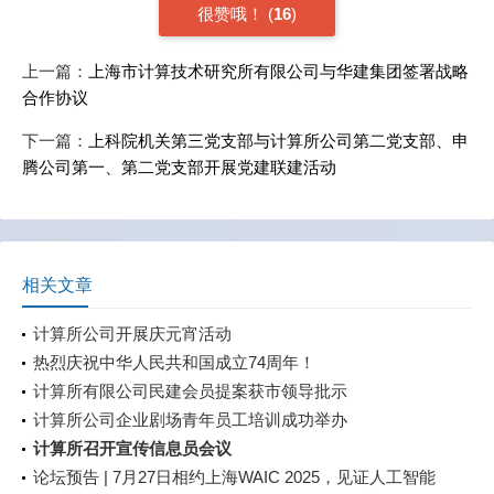
很赞哦！
(
16
)
上一篇：
上海市计算技术研究所有限公司与华建集团签署战略
合作协议
下一篇：
上科院机关第三党支部与计算所公司第二党支部、申
腾公司第一、第二党支部开展党建联建活动
相关文章
计算所公司开展庆元宵活动
热烈庆祝中华人民共和国成立74周年！
计算所有限公司民建会员提案获市领导批示
计算所公司企业剧场青年员工培训成功举办
计算所召开宣传信息员会议
论坛预告 | 7月27日相约上海WAIC 2025，见证人工智能