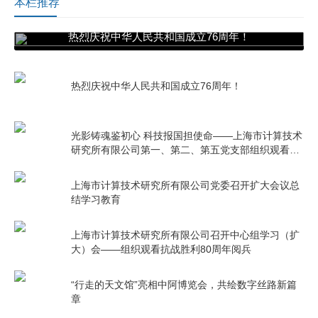
本栏推荐
热烈庆祝中华人民共和国成立76周年！
热烈庆祝中华人民共和国成立76周年！
光影铸魂鉴初心 科技报国担使命——上海市计算技术
研究所有限公司第一、第二、第五党支部组织观看电
影《731》
上海市计算技术研究所有限公司党委召开扩大会议总
结学习教育
上海市计算技术研究所有限公司召开中心组学习（扩
大）会——组织观看抗战胜利80周年阅兵
“行走的天文馆”亮相中阿博览会，共绘数字丝路新篇
章