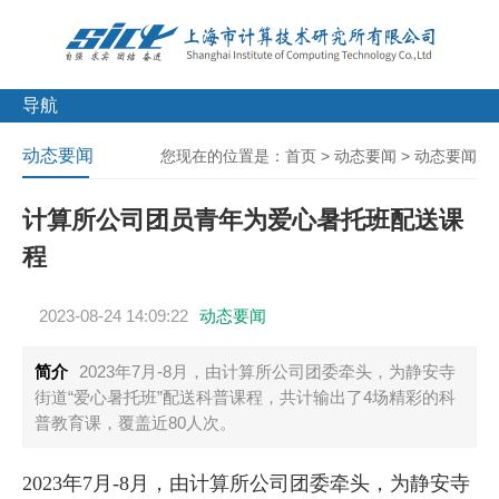
导航
动态要闻
您现在的位置是：
首页
>
动态要闻
>
动态要闻
计算所公司团员青年为爱心暑托班配送课
程
2023-08-24 14:09:22
动态要闻
简介
2023年7月-8月，由计算所公司团委牵头，为静安寺
街道“爱心暑托班”配送科普课程，共计输出了4场精彩的科
普教育课，覆盖近80人次。
2023年7月-8月，由计算所公司团委牵头，为静安寺