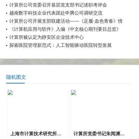
研究所有限公司开展调研
计算所公司党委召开基层党支部书记述职考评会
越南数字科技企业代表团赴申腾公司调研交流
计算所公司开展支部联建活动——《足履·血色青春》情
景党课学习
《计算机应用与软件》入编《中文核心期刊要目总览》
2023年版
计算所被认定为静安区企业技术中心
探索医院管理新范式：人工智能驱动医院转型发展
随机图文
上海市计算技术研究所有限公司召开中心组学习（扩大）会——开展意识形态专题教育
计算所党委书记朱闻渊带队到各部门、所属公司开展工作调研