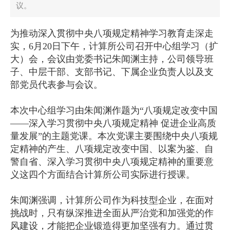
议。
为推动深入贯彻中央八项规定精神学习教育走深走
实，6月20日下午，计算所公司召开中心组学习（扩
大）会，会议由党委书记朱闻渊主持，公司领导班
子、中层干部、支部书记、下属企业负责人以及支
部党员代表参与会议。
本次中心组学习由朱闻渊作题为“八项规定改变中国
——深入学习贯彻中央八项规定精神 促进企业高质
量发展”的主题党课。本次党课主要围绕中央八项规
定精神的产生、八项规定改变中国、以案为鉴、自
警自省、深入学习贯彻中央八项规定精神的重要意
义这四个方面结合计算所公司实际进行授课。
朱闻渊强调，计算所公司作为科技型企业，在面对
挑战时，只有纵深推进全面从严治党和加强党的作
风建设，才能把企业锻造得更加坚强有力。通过贯