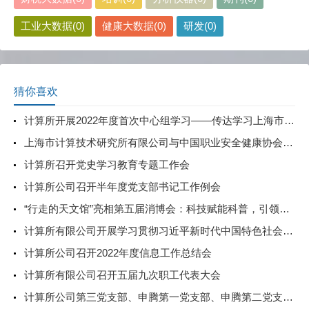
工业大数据(0)
健康大数据(0)
研发(0)
猜你喜欢
计算所开展2022年度首次中心组学习——传达学习上海市委、市科技工作党委党史学习教育总结会议精神、传达学习习近平总书记在省部级主要领导干部学习贯彻党的十九届六中全会精神专题研讨班开班式上发表的重要讲话
上海市计算技术研究所有限公司与中国职业安全健康协会 签署战略合作协议
计算所召开党史学习教育专题工作会
计算所公司召开半年度党支部书记工作例会
“行走的天文馆”亮相第五届消博会：科技赋能科普，引领消费新体验
计算所有限公司开展学习贯彻习近平新时代中国特色社会主义思想主题教育第一期领导班子读书班活动
计算所公司召开2022年度信息工作总结会
计算所有限公司召开五届九次职工代表大会
计算所公司第三党支部、申腾第一党支部、申腾第二党支部开展联合主题党日活动——参观“人民的城市——上海打造人民城市最佳实践地”