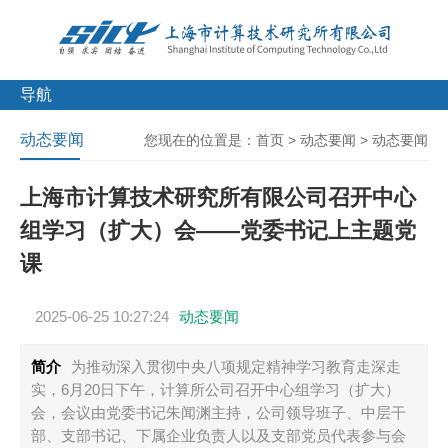
导航
动态要闻
您现在的位置是：
首页
>
动态要闻
>
动态要闻
上海市计算技术研究所有限公司召开中心
组学习（扩大）会——党委书记上主题党
课
2025-06-25 10:27:24
动态要闻
简介
为推动深入贯彻中央八项规定精神学习教育走深走
实，6月20日下午，计算所公司召开中心组学习（扩大）
会，会议由党委书记朱闻渊主持，公司领导班子、中层干
部、支部书记、下属企业负责人以及支部党员代表参与会