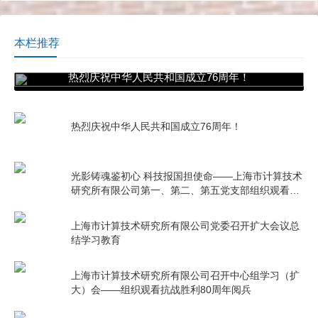
本栏推荐
热烈庆祝中华人民共和国成立76周年！
热烈庆祝中华人民共和国成立76周年！
光影铸魂鉴初心 科技报国担使命——上海市计算技术
研究所有限公司第一、第二、第五党支部组织观看电
影《731》
上海市计算技术研究所有限公司党委召开扩大会议总
结学习教育
上海市计算技术研究所有限公司召开中心组学习（扩
大）会——组织观看抗战胜利80周年阅兵