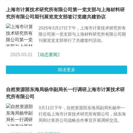
上海市计算技术研究所有限公司第一党支部与上海材料研
究所有限公司期刊展览党支部签订党建共建协议
2025年3月17日下午，上海市计算技术研究所有
限公司第一党支部与上海材料研究所有限公司期
刊展览党支部举行了共建签约活动。
2025-03-21
【
动态要闻
】
阅读更多
自然资源部东海局杨华副局长一行调研上海市计算技术研
究所有限公司
3月11日下午，自然资源部东海局副局长杨华一
行莅临上海市计算技术研究所有限公司，就东海
局和计算所公司战略合作事宜开展调研交流。