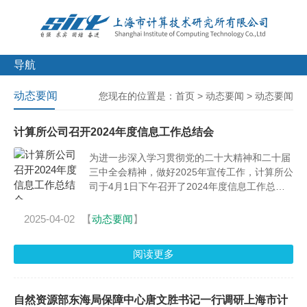
导航
动态要闻
您现在的位置是：
首页
>
动态要闻
>
动态要闻
计算所公司召开2024年度信息工作总结会
为进一步深入学习贯彻党的二十大精神和二十届
三中全会精神，做好2025年宣传工作，计算所公
司于4月1日下午召开了2024年度信息工作总结
会。
2025-04-02
【
动态要闻
】
阅读更多
自然资源部东海局保障中心唐文胜书记一行调研上海市计