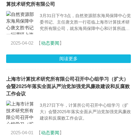
算技术研究所有限公司
3月31日下午3点，自然资源部东海局保障中心党
委书记、主任唐文胜一行莅临上海市计算技术研
究所有限公司，就东海局保障中心和计算所战略
合作事宜开展调研交流。
2025-04-02
【
动态要闻
】
阅读更多
上海市计算技术研究所有限公司召开中心组学习（扩大）
会暨2025年落实全面从严治党加强党风廉政建设和反腐败
工作会议
3月27日下午，计算所公司召开中心组学习（扩
大）会暨2025年落实全面从严治党加强党风廉政
建设和反腐败工作会议。
2025-04-01
【
动态要闻
】