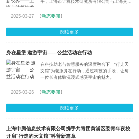
午，上海市计算技术研究所有限公司与上海交易
集团联合开展党建与业务共建交流活动。
2025-03-27
【
动态要闻
】
阅读更多
身在星堡 遨游宇宙——公益活动在行动
在科技助老与智慧服务的深度融合下，“行走天
文馆”为老服务在行动，通过科技的手段，让每
一位长者体验沉浸式感受宇宙的魅力。
2025-03-26
【
动态要闻
】
阅读更多
上海申腾信息技术有限公司携手共青团黄浦区委青年夜校
开启“行走的天文馆”科普新篇章