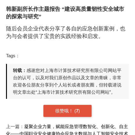
韩新副所长作主题报告 “建设高质量韧性安全城市
的探索与研究”
随后会员企业代表分享了各自的应急创新案例，也
为与会者提供了宝贵的实践经验和启发。
Tags：
转载：
感谢您对上海市计算技术研究所有限公司网站平
台的认可，以及对我们原创作品以及文章的青睐，非常
欢迎各位朋友分享到个人站长或者朋友圈，但转载请说
明文章出处“上海市计算技术研究所有限公司网站”。
很赞哦！
(
7
)
上一篇：
凝聚企业力量，赋能应急管理数智化、创新化、自主
化——中国职业安全健康协会应急大数据与人工智能安全技术