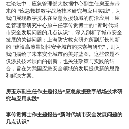
在论坛中，应急管理部大数据中心副主任房玉东带
来的 “应急救援数字战场技术研究与应用实践”，为
我们展现数字技术在应急救援领域的前沿应用；应
急管理部研究中心原主任李传贵博士的 “新时代城
市安全发展问题的几点认识”，深入剖析了城市安全
发展的关键问题；上海防灾救灾研究所副所长韩新
的 “建设高质量韧性安全城市的探索与研究”，则为
我们描绘了未来安全城市的美好蓝图。这些议题不
仅涉及技术层面的创新，也关注政策与实践的结
合，旨在为我国应急安全领域的发展提供新的思路
和解决方案。
房玉东副主任作主题报告“应急救援数字战场技术研
究与应用实践”
李传贵博士作主题报告“新时代城市安全发展问题的
几点认识”