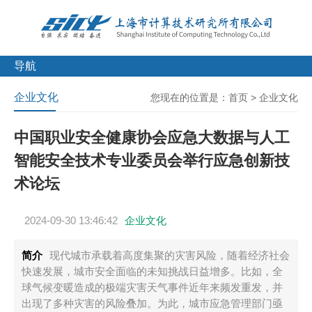
导航
企业文化
您现在的位置是：
首页
>
企业文化
中国职业安全健康协会应急大数据与人工
智能安全技术专业委员会举行应急创新技
术论坛
2024-09-30 13:46:42
企业文化
简介
现代城市承载着高度集聚的灾害风险，随着经济社会
快速发展，城市安全面临的未知挑战日益增多。比如，全
球气候变暖造成的极端灾害天气事件近年来频发重发，并
出现了多种灾害的风险叠加。为此，城市应急管理部门亟