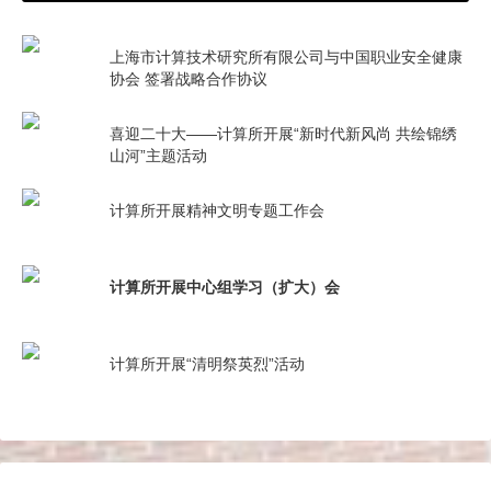
上海市计算技术研究所有限公司与中国职业安全健康
协会 签署战略合作协议
喜迎二十大——计算所开展“新时代新风尚 共绘锦绣
山河”主题活动
计算所开展精神文明专题工作会
计算所开展中心组学习（扩大）会
计算所开展“清明祭英烈”活动