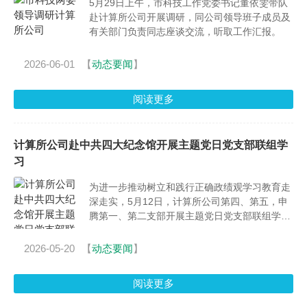
5月29日上午，市科技工作党委书记董依雯带队
赴计算所公司开展调研，同公司领导班子成员及
有关部门负责同志座谈交流，听取工作汇报。
2026-06-01
【
动态要闻
】
阅读更多
计算所公司赴中共四大纪念馆开展主题党日党支部联组学
习
为进一步推动树立和践行正确政绩观学习教育走
深走实，5月12日，计算所公司第四、第五，申
腾第一、第二支部开展主题党日党支部联组学
习。
2026-05-20
【
动态要闻
】
阅读更多