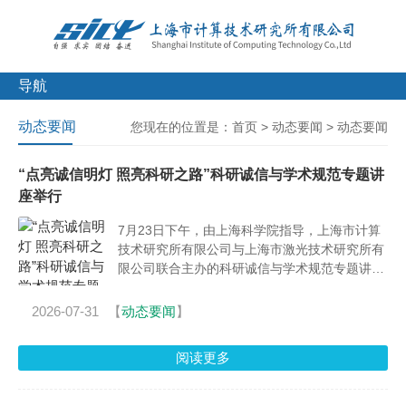
导航
动态要闻
您现在的位置是：
首页
>
动态要闻
>
动态要闻
“点亮诚信明灯 照亮科研之路”科研诚信与学术规范专题讲
座举行
7月23日下午，由上海科学院指导，上海市计算
技术研究所有限公司与上海市激光技术研究所有
限公司联合主办的科研诚信与学术规范专题讲座
在激光所三楼报告厅举行。
2026-07-31
【
动态要闻
】
阅读更多