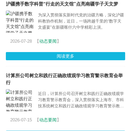
沪疆携手数字科普“行走的天文馆”点亮南疆学子天文梦
为深入贯彻落实新时代党的治疆方略，深化沪疆
科教协作机制，近日，一场跨越千里的“数字天
文盛宴”在新疆喀什六中学精彩上演。
2026-07-28
【
动态要闻
】
阅读更多
计算所公司树立和践行正确政绩观学习教育警示教育会举
行
近日，计算所公司召开树立和践行正确政绩观学
习教育警示教育会，深入贯彻落实上海市、市科
技系统树立和践行正确政绩观学习教育警示教育
会精神。
2026-07-15
【
动态要闻
】