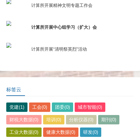
计算所开展精神文明专题工作会
计算所开展中心组学习（扩大）会
计算所开展“清明祭英烈”活动
标签云
党建(1)
工会(0)
团委(0)
城市智能(0)
财税大数据(0)
培训(0)
分析仪器(0)
期刊(0)
工业大数据(0)
健康大数据(0)
研发(0)