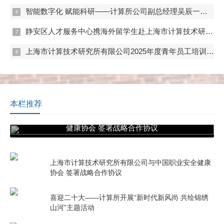
智能数字化 赋能科研——计算所公司副总经理吴辰一行赴实验动物中心调研
静安区人才服务中心携海外留学生赴上海市计算技术研究所有限公司学习调研
上海市计算技术研究所有限公司2025年度青年员工培训及专题竞赛顺利开展
本栏推荐
上海市计算技术研究所有限公司与中国职业安全
健康协会 签署战略合作协议
上海市计算技术研究所有限公司与中国职业安全健康
协会 签署战略合作协议
喜迎二十大——计算所开展“新时代新风尚 共绘锦绣
山河”主题活动