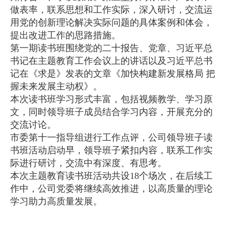
做表率，联系思想和工作实际，深入研讨，交流运
用党的创新理论解决实际问题的具体案例和体会，
提出改进工作的思路措施。
第一期读书班围绕党的二十报告、党章、习近平总
书记在主题教育工作会议上的讲话以及习近平总书
记在《求是》发表的文章《加快构建新发展格局 把
握未来发展主动权》。
本次读书班学习形式丰富，包括视频教学、学习原
文，同时领导班子成员结合学习内容，开展充分的
交流讨论。
市委第十一指导组进行工作点评，公司领导班子读
书班活动启动早，领导班子紧扣内容，联系工作实
际进行研讨，交流中有深度、有思考。
本次主题教育读书班活动共设18个场次，在后续工
作中，公司党委将继续高效推进，以高质量的理论
学习助力高质量发展。