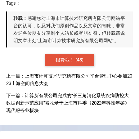
Tags：
转载：
感谢您对上海市计算技术研究所有限公司网站平
台的认可，以及对我们原创作品以及文章的青睐，非常
欢迎各位朋友分享到个人站长或者朋友圈，但转载请说
明文章出处“上海市计算技术研究所有限公司网站”。
很赞哦！
(
43
)
上一篇：
上海市计算技术研究所有限公司平台管理中心参加20
23上海空间信息大会
下一篇：
计算所有限公司完成的“长三角消化系统疾病防控大
数据创新示范应用”被收录于上海市科委《2022年科技年鉴》
现代服务业板块