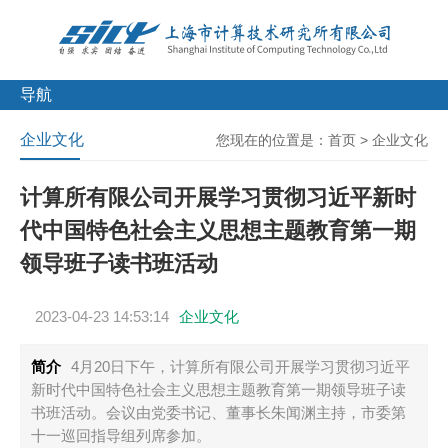
导航
企业文化
您现在的位置是：
首页
>
企业文化
计算所有限公司开展学习贯彻习近平新时
代中国特色社会主义思想主题教育第一期
领导班子读书班活动
2023-04-23 14:53:14
企业文化
简介
4月20日下午，计算所有限公司开展学习贯彻习近平
新时代中国特色社会主义思想主题教育第一期领导班子读
书班活动。会议由党委书记、董事长朱闻渊主持，市委第
十一巡回指导组列席参加。