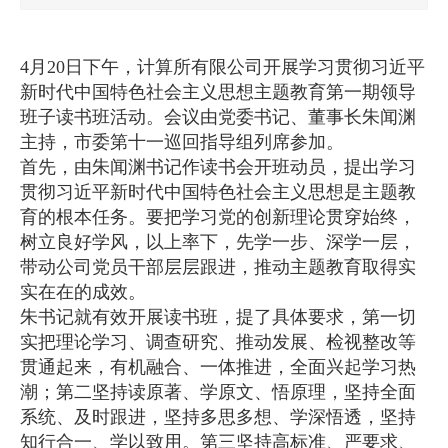
4月20日下午，计算所有限公司开展学习贯彻习近平
新时代中国特色社会主义思想主题教育第一期领导
班子读书班活动。会议由党委书记、董事长朱闻渊
主持，市委第十一巡回指导组列席参加。
首先，由朱闻渊书记作读书会开班动员，提出学习
贯彻习近平新时代中国特色社会主义思想是主题教
育的根本任务。要把学习党的创新理论贯穿始终，
树立良好学风，以上率下，先学一步、深学一层，
带动公司党员干部层层跟进，推动主题教育取得实
实在在的成效。
朱书记就有效开展读书班，提了具体要求，第一切
实把理论学习、调查研究、推动发展、检视整改等
贯通起来，有机融合、一体推进，全面兴起学习热
潮；第二坚持读原著、学原文、悟原理，坚持全面
系统、及时跟进，坚持多思多想、学深悟透，坚持
知行合一、学以致用。第三坚持高标准、严要求、