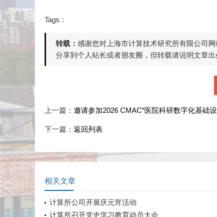
Tags：
转载：
感谢您对上海市计算技术研究所有限公司网
分享到个人站长或者朋友圈，但转载请说明文章出
上一篇：
邀请参加2026 CMAC“医院科研数字化基础
下一篇：
返回列表
相关文章
计算所公司开展庆元宵活动
计算所召开党史学习教育动员大会