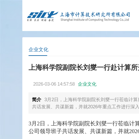
企业文化
上海科学院副院长刘燮一行赴计算所
2026-03-06 14:57:58
企业文化
简介
3月2日，上海科学院副院长刘燮一行莅临计
共话发展、共谋新篇，并就2026年重点工作进行深
3月2日，上海科学院副院长刘燮一行莅临计
公司领导班子共话发展、共谋新篇，并就20