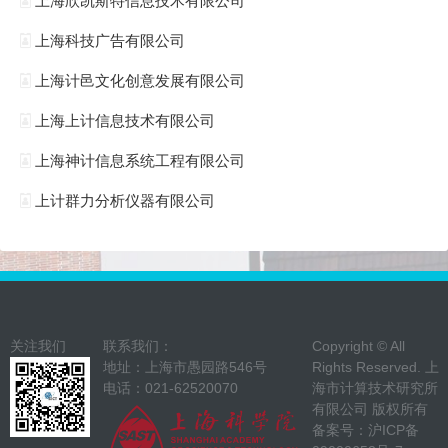
上海欣凯斯特信息技术有限公司
上海科技广告有限公司
上海计邑文化创意发展有限公司
上海上计信息技术有限公司
上海神计信息系统工程有限公司
上计群力分析仪器有限公司
关注我们
联系我们：
Copyright © All
地址：上海市愚园路546号
Rights Reserved. 上
电话：021-62520070
海市计算技术研究所
有限公司 版权所有
备案号：
沪ICP备