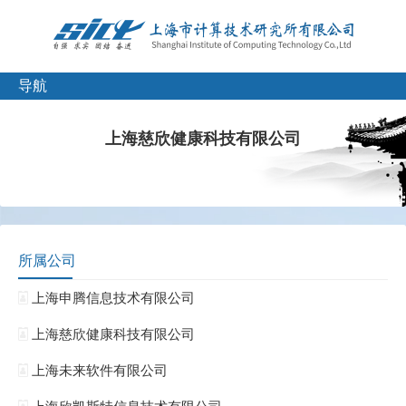
导航
上海慈欣健康科技有限公司
所属公司
上海申腾信息技术有限公司
上海慈欣健康科技有限公司
上海未来软件有限公司