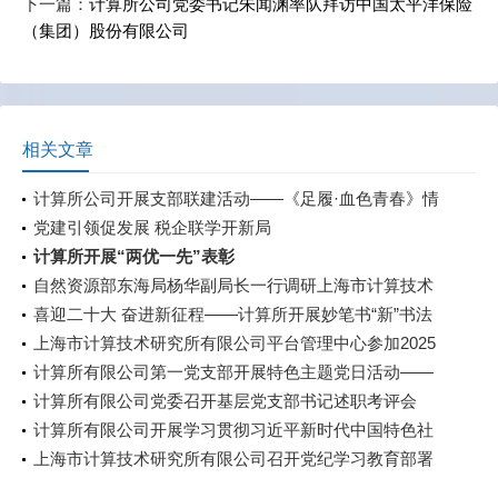
下一篇：
计算所公司党委书记朱闻渊率队拜访中国太平洋保险
（集团）股份有限公司
相关文章
计算所公司开展支部联建活动——《足履·血色青春》情
景党课学习
党建引领促发展 税企联学开新局
计算所开展“两优一先”表彰
自然资源部东海局杨华副局长一行调研上海市计算技术
研究所有限公司
喜迎二十大 奋进新征程——计算所开展妙笔书“新”书法
交流活动
上海市计算技术研究所有限公司平台管理中心参加2025
上海国防科技工业装备与信息技术博览会
计算所有限公司第一党支部开展特色主题党日活动——
观看红色舞台剧《觉醒年代》
计算所有限公司党委召开基层党支部书记述职考评会
计算所有限公司开展学习贯彻习近平新时代中国特色社
会主义思想主题教育中心组学习会暨第六期读书班活动
上海市计算技术研究所有限公司召开党纪学习教育部署
会