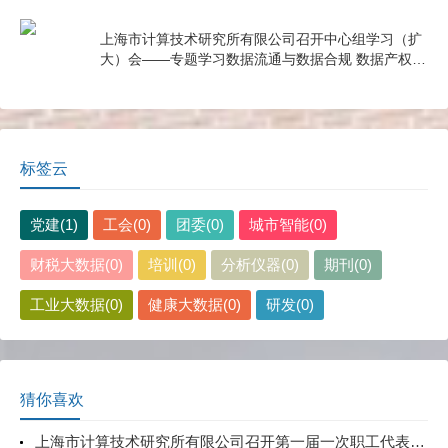
上海市计算技术研究所有限公司召开中心组学习（扩
大）会——专题学习数据流通与数据合规 数据产权与
公共数据授权运营
标签云
党建(1)
工会(0)
团委(0)
城市智能(0)
财税大数据(0)
培训(0)
分析仪器(0)
期刊(0)
工业大数据(0)
健康大数据(0)
研发(0)
猜你喜欢
上海市计算技术研究所有限公司召开第一届一次职工代表大会