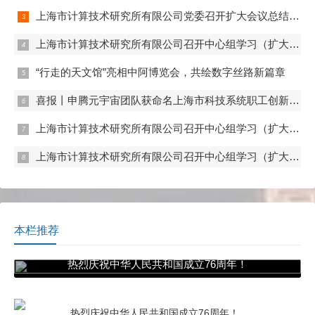
上海市计算技术研究所有限公司党委召开扩大会议总结学习教育
上海市计算技术研究所有限公司召开中心组学习（扩大）会——组织观看抗战胜利80周年阅兵
“行走的天文馆”亮相中阿博览会，共绘数字丝路新篇章
喜报丨申腾元宇宙团队获命名上海市科技系统职工创新工作室
上海市计算技术研究所有限公司召开中心组学习（扩大）会——专题学习内控管理
上海市计算技术研究所有限公司召开中心组学习（扩大）会——专题学习数据流通与数据合规 数据产权与公共数据授权运营
本栏推荐
热烈庆祝中华人民共和国成立76周年！
热烈庆祝中华人民共和国成立76周年！