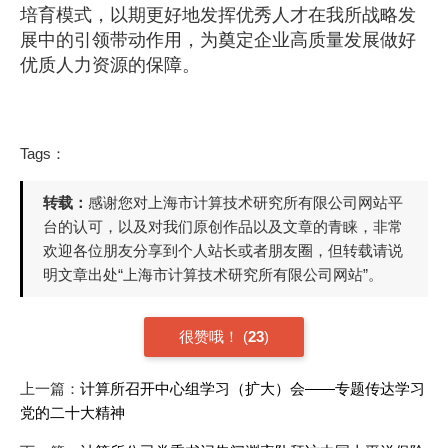
培育模式，以期更好地发挥优秀人才在我所战略发
展中的引领带动作用，为奠定企业高质量发展做好
优质人力资源的保障。
Tags：
转载：
感谢您对上海市计算技术研究所有限公司网站平
台的认可，以及对我们原创作品以及文章的青睐，非常
欢迎各位朋友分享到个人站长或者朋友圈，但转载请说
明文章出处“上海市计算技术研究所有限公司网站”。
很赞哦！
(
23
)
上一篇：
计算所召开中心组学习（扩大）会——专题传达学习
党的二十大精神