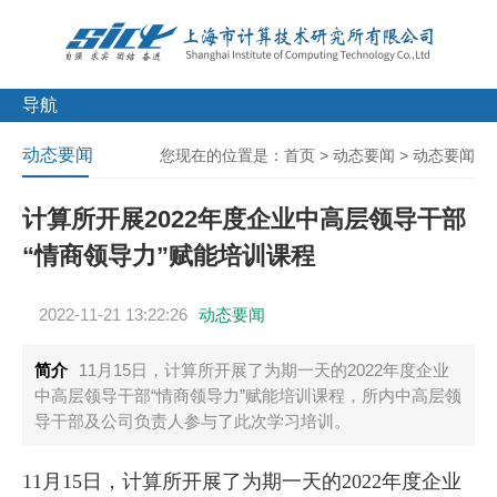
导航
动态要闻
您现在的位置是：
首页
>
动态要闻
>
动态要闻
计算所开展2022年度企业中高层领导干部
“情商领导力”赋能培训课程
2022-11-21 13:22:26
动态要闻
简介
11月15日，计算所开展了为期一天的2022年度企业
中高层领导干部“情商领导力”赋能培训课程，所内中高层领
导干部及公司负责人参与了此次学习培训。
11月15日，计算所开展了为期一天的2022年度企业