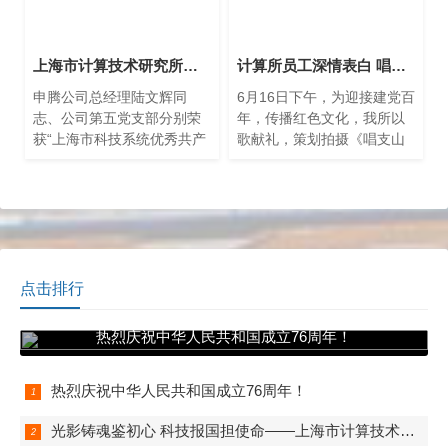
送上美好祝福，奋勇向前。
上海市计算技术研究所有限公司共产党员、基层党支部荣获市科技系统“两优一先”表彰
计算所员工深情表白 唱支山歌给党听
申腾公司总经理陆文辉同
6月16日下午，为迎接建党百
志、公司第五党支部分别荣
年，传播红色文化，我所以
获“上海市科技系统优秀共产
歌献礼，策划拍摄《唱支山
党员”和 “上海市科技系统先
歌给党听》。活动得到了所
进基层党组织”称号。
领导班子成员、党团员的积
极响应。饱含深情的歌声唱
出了计算所人永远跟党走的
决心和信心。
点击排行
热烈庆祝中华人民共和国成立76周年！
热烈庆祝中华人民共和国成立76周年！
光影铸魂鉴初心 科技报国担使命——上海市计算技术研究所有限公司第一、第二、第五党支部组织观看电影《731》