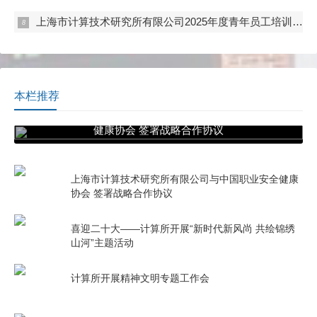
上海市计算技术研究所有限公司2025年度青年员工培训及专题竞赛顺利开展
本栏推荐
上海市计算技术研究所有限公司与中国职业安全
健康协会 签署战略合作协议
上海市计算技术研究所有限公司与中国职业安全健康
协会 签署战略合作协议
喜迎二十大——计算所开展“新时代新风尚 共绘锦绣
山河”主题活动
计算所开展精神文明专题工作会