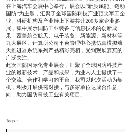
在上海汽车会展中心举行。展会以“新质赋能、链动
国防”为主题，汇聚了全球国防科技产业顶尖军工企
业、科研机构及产业链上下游共计200多家企业参
展，集中展示国防工业装备与信息技术的创新成
果，覆盖航空航天、电子装备、新能源、新材料等
九大展区。计算所公司平台管理中心携仿真模拟航
天推进器系统系列产品精彩亮相，受到观展嘉宾的
广泛关注。
此次国防国际化专业展会，汇聚了全球国防科技产
业的最新技术、产品和成果，为业内人士提供了一
个交流、合作和学习的平台。我司以此次活动为契
机，积极开展供需对接，与多家单位达成合作意
向，助力国防科技工业有关项目。
Tags：