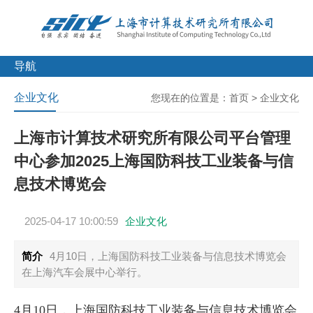
导航
企业文化
您现在的位置是：
首页
>
企业文化
上海市计算技术研究所有限公司平台管理
中心参加2025上海国防科技工业装备与信
息技术博览会
2025-04-17 10:00:59
企业文化
简介
4月10日，上海国防科技工业装备与信息技术博览会
在上海汽车会展中心举行。
4月10日，上海国防科技工业装备与信息技术博览会