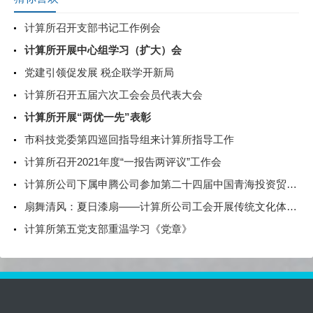
计算所召开支部书记工作例会
计算所开展中心组学习（扩大）会
党建引领促发展 税企联学开新局
计算所召开五届六次工会会员代表大会
计算所开展“两优一先”表彰
市科技党委第四巡回指导组来计算所指导工作
计算所召开2021年度“一报告两评议”工作会
计算所公司下属申腾公司参加第二十四届中国青海投资贸易洽谈会
扇舞清风：夏日漆扇——计算所公司工会开展传统文化体验活动
计算所第五党支部重温学习《党章》