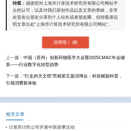
转载：
感谢您对上海市计算技术研究所有限公司网站平
台的认可，以及对我们原创作品以及文章的青睐，非常
欢迎各位朋友分享到个人站长或者朋友圈，但转载请说
明文章出处“上海市计算技术研究所有限公司网站”。
很赞哦！
(
8
)
上一篇：
中国（苏州）创新药物医学大会暨2025CMAC年会撷
英——行业数字化转型趋势
下一篇：
“行走的天文馆”亮相第五届消博会：科技赋能科普，
引领消费新体验
相关文章
计算所计邑公司开展中医按摩活动