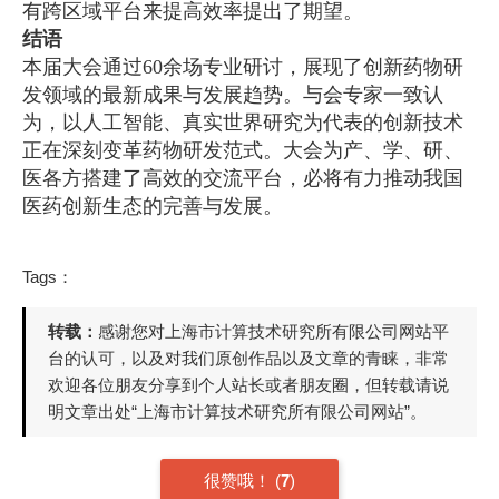
有跨区域平台来提高效率提出了期望。
结语
本届大会通过60余场专业研讨，展现了创新药物研
发领域的最新成果与发展趋势。与会专家一致认
为，以人工智能、真实世界研究为代表的创新技术
正在深刻变革药物研发范式。大会为产、学、研、
医各方搭建了高效的交流平台，必将有力推动我国
医药创新生态的完善与发展。
Tags：
转载：
感谢您对上海市计算技术研究所有限公司网站平
台的认可，以及对我们原创作品以及文章的青睐，非常
欢迎各位朋友分享到个人站长或者朋友圈，但转载请说
明文章出处“上海市计算技术研究所有限公司网站”。
很赞哦！
(
7
)