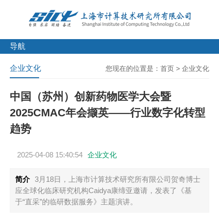
导航
企业文化
您现在的位置是：
首页
>
企业文化
中国（苏州）创新药物医学大会暨
2025CMAC年会撷英——行业数字化转型
趋势
2025-04-08 15:40:54
企业文化
简介
3月18日，上海市计算技术研究所有限公司贺奇博士
应全球化临床研究机构Caidya康缔亚邀请，发表了《基
于“直采”的临研数据服务》主题演讲。