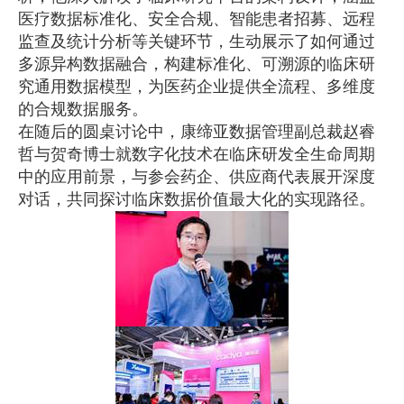
医疗数据标准化、安全合规、智能患者招募、远程
监查及统计分析等关键环节，生动展示了如何通过
多源异构数据融合，构建标准化、可溯源的临床研
究通用数据模型，为医药企业提供全流程、多维度
的合规数据服务。
在随后的圆桌讨论中，康缔亚数据管理副总裁赵睿
哲与贺奇博士就数字化技术在临床研发全生命周期
中的应用前景，与参会药企、供应商代表展开深度
对话，共同探讨临床数据价值最大化的实现路径。