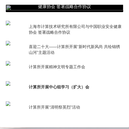
上海市计算技术研究所有限公司与中国职业安全
健康协会 签署战略合作协议
上海市计算技术研究所有限公司与中国职业安全健康
协会 签署战略合作协议
喜迎二十大——计算所开展“新时代新风尚 共绘锦绣
山河”主题活动
计算所开展精神文明专题工作会
计算所开展中心组学习（扩大）会
计算所开展“清明祭英烈”活动