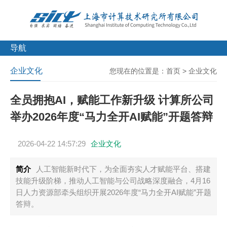
导航
企业文化
您现在的位置是：
首页
>
企业文化
全员拥抱AI，赋能工作新升级 计算所公司
举办2026年度“马力全开AI赋能”开题答辩
2026-04-22 14:57:29
企业文化
简介
人工智能新时代下，为全面夯实人才赋能平台、搭建
技能升级阶梯，推动人工智能与公司战略深度融合，4月16
日人力资源部牵头组织开展2026年度“马力全开AI赋能”开题
答辩。