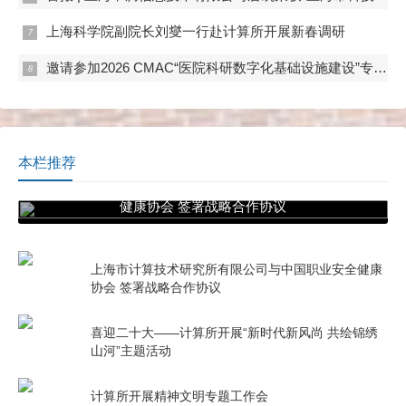
上海科学院副院长刘燮一行赴计算所开展新春调研
邀请参加2026 CMAC“医院科研数字化基础设施建设”专题展
本栏推荐
上海市计算技术研究所有限公司与中国职业安全
健康协会 签署战略合作协议
上海市计算技术研究所有限公司与中国职业安全健康
协会 签署战略合作协议
喜迎二十大——计算所开展“新时代新风尚 共绘锦绣
山河”主题活动
计算所开展精神文明专题工作会