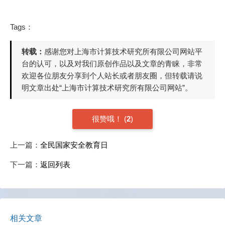
Tags：
转载：
感谢您对上海市计算技术研究所有限公司网站平
台的认可，以及对我们原创作品以及文章的青睐，非常
欢迎各位朋友分享到个人站长或者朋友圈，但转载请说
明文章出处“上海市计算技术研究所有限公司网站”。
很赞哦！
(
2
)
上一篇：
全民国家安全教育日
下一篇：
返回列表
相关文章