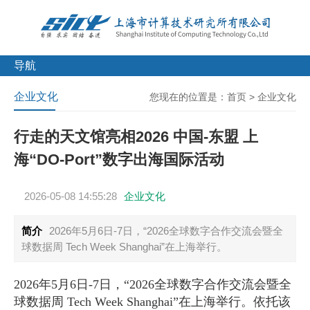
导航
企业文化
您现在的位置是：
首页
>
企业文化
行走的天文馆亮相2026 中国-东盟 上
海“DO-Port”数字出海国际活动
2026-05-08 14:55:28
企业文化
简介
2026年5月6日-7日，“2026全球数字合作交流会暨全
球数据周 Tech Week Shanghai”在上海举行。
2026年5月6日-7日，“2026全球数字合作交流会暨全
球数据周 Tech Week Shanghai”在上海举行。依托该