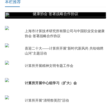
本栏推荐
上海市计算技术研究所有限公司与中国职业安全
健康协会 签署战略合作协议
上海市计算技术研究所有限公司与中国职业安全健康
协会 签署战略合作协议
喜迎二十大——计算所开展“新时代新风尚 共绘锦绣
山河”主题活动
计算所开展精神文明专题工作会
计算所开展中心组学习（扩大）会
计算所开展“清明祭英烈”活动