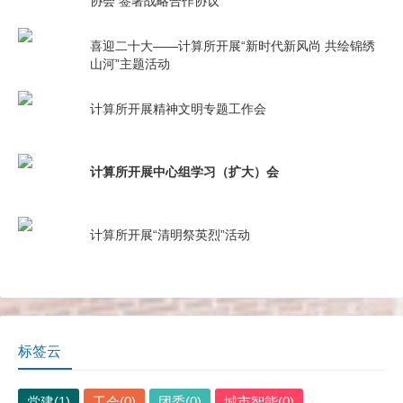
协会 签署战略合作协议
喜迎二十大——计算所开展“新时代新风尚 共绘锦绣
山河”主题活动
计算所开展精神文明专题工作会
计算所开展中心组学习（扩大）会
计算所开展“清明祭英烈”活动
标签云
党建(1)
工会(0)
团委(0)
城市智能(0)