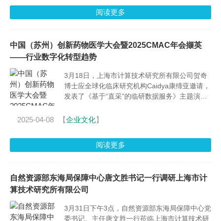
阅读更多
中国（苏州）创新药物医学大会暨2025CMAC年会撷英
——行业数字化转型趋势
3月18日，上海市计算技术研究所有限公司贺奇
博士应全球化临床研究机构Caidya康缔亚邀请，
发表了《基于“直采”的临研数据服务》主题演
讲。
2025-04-08
【
企业文化
】
阅读更多
自然资源部东海局保障中心唐文胜书记一行调研上海市计
算技术研究所有限公司
3月31日下午3点，自然资源部东海局保障中心党
委书记、主任唐文胜一行莅临上海市计算技术研