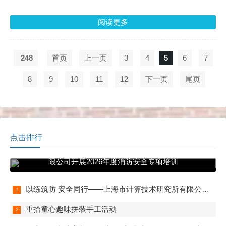
阅读更多
248
首页
上一页
3
4
5
6
7
8
9
10
11
12
下一页
尾页
点击排行
以练筑防 安全同行——上海市计算技术研究所有
限公司开展2026年度消防安全专项培训
以练筑防 安全同行——上海市计算技术研究所有限公司开展2026年度消防安全专项培训
重拾童心趣味拼装手工活动