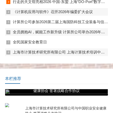
行走的天文馆亮相2026 中国-东盟 上海“DO-Port”数字出海国际活动
《计算机应用与软件》召开2026年编委扩大会议
计算所公司参加2026第二届上海国防科技工业装备与信息技术博览会
全员拥抱AI，赋能工作新升级 计算所公司举办2026年度“马力全开AI赋能”开题答辩
全民国家安全教育日
上海市计算技术研究所有限公司 上海计算技术培训中心 首期数字化管理师（初级）培训班正式开班
本栏推荐
上海市计算技术研究所有限公司与中国职业安全
健康协会 签署战略合作协议
上海市计算技术研究所有限公司与中国职业安全健康