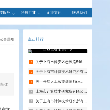
技服务
科技产业
企业文化
联系我们
点击排行
公告通知
企业名称变更声明
关于上海市静安区愚园路546号部分房地产 对外租赁信息公告
关于上海市计算技术研究所有限公司科研总监贺奇 随团赴澳大利亚培训出访的公示
关于开展人工智能训练师(三级、四级)职业技能评价工作的通知
创新体
上海市计算技术研究所有限公司关于开展2026年上海市人工智能训练师等项目社会化职业技能评价有关操作事项的通知
关于上海市计算技术研究所有限公司党委书记、董事长朱闻渊组团赴香港出访的公示
旨在学