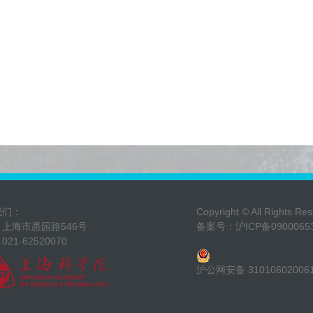
我们：
Copyright © All Ri
上海市愚园路546号
备案号：
沪ICP备0900065
21-62520070
沪公网安备 31010602006