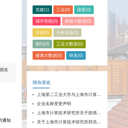
党建(1)
工会(0)
团委(0)
城市智能(0)
财税大数据(0)
培训(0)
分析仪器(0)
期刊(0)
工业大数据(0)
健康大数据(0)
研发(0)
朋友
猜你喜欢
上海第二工业大学与上海市计算技术研究所 硕士研究生联合培养项目招生简章
企业名称变更声明
上海市计算技术研究所关于疫情防控期间减免房屋租金的公告
的通知
关于上海市计算技术研究所郑浩然参加上海科学院赴匈牙利、保加利亚、捷克洽谈合作团组的公示