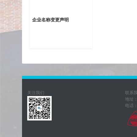
企业名称变更声明
关注我们
联系
地址：
电话：0